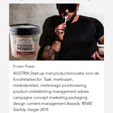
Frozen Power
AUSTRIA Start-up met productinnovatie voor de
foodretailsector. Taak: merknaam,
merkidentiteit, merkimago positionering
product ontwikkeling management advies
campagne concept marketing packaging
design content-management Awards: REWE
StartUp Sieger 2019