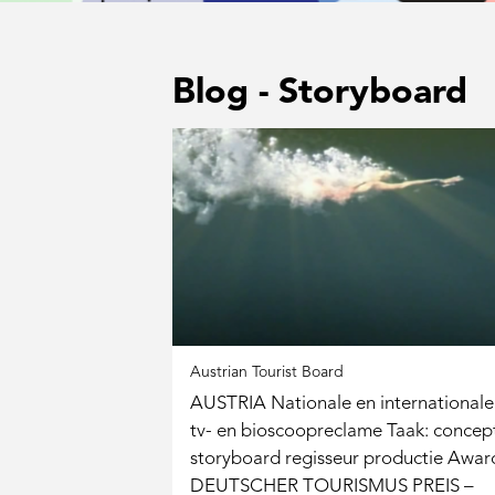
Blog
- Storyboard
Austrian Tourist Board
AUSTRIA Nationale en internationale
tv- en bioscoopreclame Taak: concep
storyboard regisseur productie Awar
DEUTSCHER TOURISMUS PREIS –