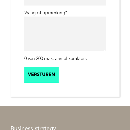
Vraag of opmerking
*
0 van 200 max. aantal karakters
Business strategy