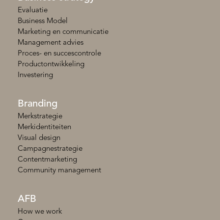
Evaluatie
Business Model
Marketing en communicatie
Management advies
Proces- en succescontrole
Productontwikkeling
Investering
Branding
Merkstrategie
Merkidentiteiten
Visual design
Campagnestrategie
Contentmarketing
Community management
AFB
How we work