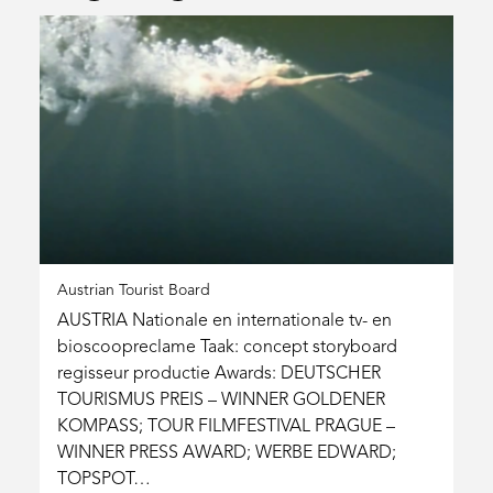
Austrian Tourist Board
AUSTRIA Nationale en internationale tv- en
bioscoopreclame Taak: concept storyboard
regisseur productie Awards: DEUTSCHER
TOURISMUS PREIS – WINNER GOLDENER
KOMPASS; TOUR FILMFESTIVAL PRAGUE –
WINNER PRESS AWARD; WERBE EDWARD;
TOPSPOT…