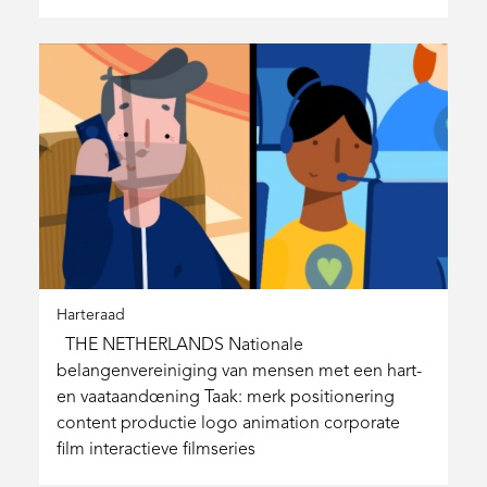
Harteraad
THE NETHERLANDS Nationale
belangenvereiniging van mensen met een hart-
en vaataandoening Taak: merk positionering
content productie logo animation corporate
film interactieve filmseries